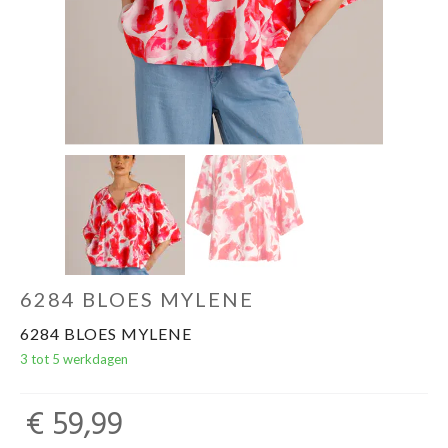
6284 BLOES MYLENE
6284 BLOES MYLENE
3 tot 5 werkdagen
€ 59,99