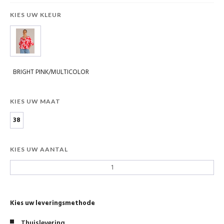
KIES UW KLEUR
BRIGHT PINK/MULTICOLOR
KIES UW MAAT
38
KIES UW AANTAL
Kies uw leveringsmethode
Thuislevering