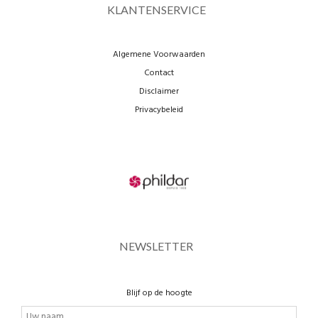
KLANTENSERVICE
Algemene Voorwaarden
Contact
Disclaimer
Privacybeleid
NEWSLETTER
Blijf op de hoogte