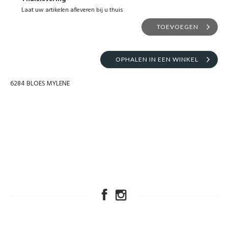
Laat uw artikelen afleveren bij u thuis
TOEVOEGEN
OPHALEN IN EEN WINKEL
6284 BLOES MYLENE