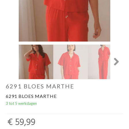
Next
6291 BLOES MARTHE
6291 BLOES MARTHE
3 tot 5 werkdagen
€ 59,99