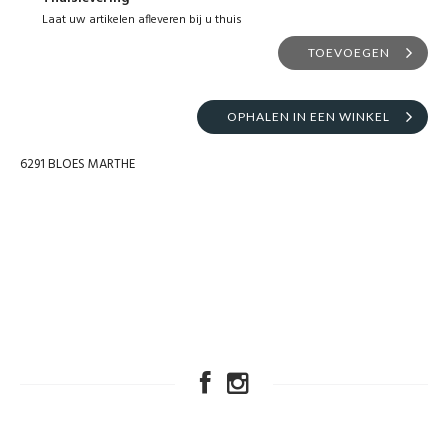
Laat uw artikelen afleveren bij u thuis
TOEVOEGEN
OPHALEN IN EEN WINKEL
6291 BLOES MARTHE