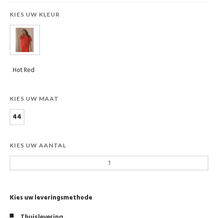
KIES UW KLEUR
Hot Red
KIES UW MAAT
44
KIES UW AANTAL
Kies uw leveringsmethode
Thuislevering