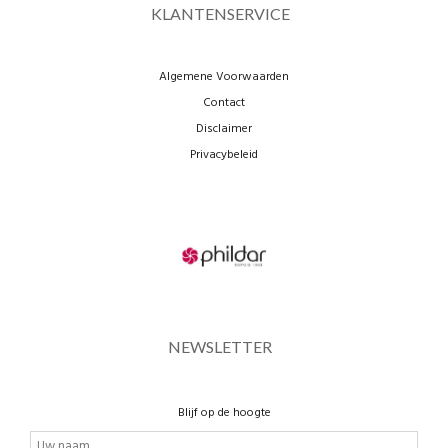
KLANTENSERVICE
Algemene Voorwaarden
Contact
Disclaimer
Privacybeleid
NEWSLETTER
Blijf op de hoogte