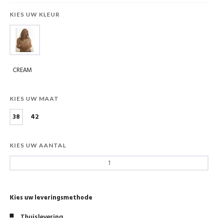
KIES UW KLEUR
CREAM
KIES UW MAAT
38
42
KIES UW AANTAL
Kies uw leveringsmethode
Thuislevering