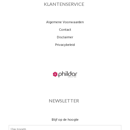
KLANTENSERVICE
Algemene Voorwaarden
Contact
Disclaimer
Privacybeleid
NEWSLETTER
Blijf op de hoogte