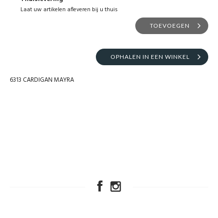
Laat uw artikelen afleveren bij u thuis
TOEVOEGEN
OPHALEN IN EEN WINKEL
6313 CARDIGAN MAYRA