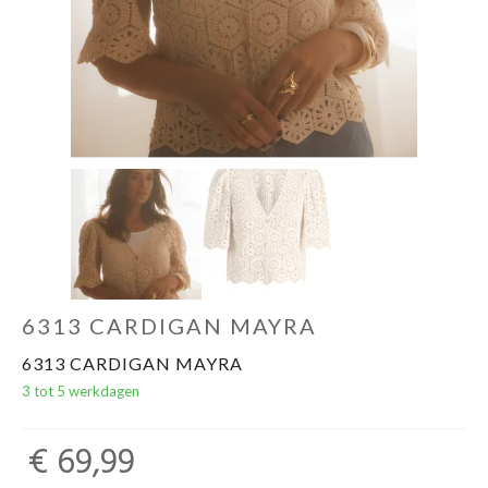
6313 CARDIGAN MAYRA
6313 CARDIGAN MAYRA
3 tot 5 werkdagen
€ 69,99