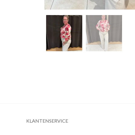
KLANTENSERVICE