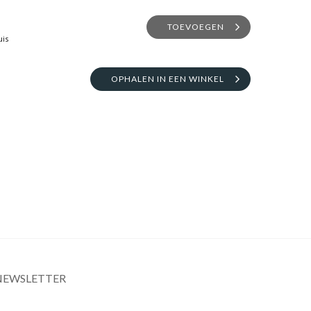
TOEVOEGEN
uis
OPHALEN IN EEN WINKEL
NEWSLETTER