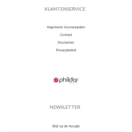
KLANTENSERVICE
Algemene Voorwaarden
Contact
Disclaimer
Privacybeleid
NEWSLETTER
Blijf op de hoogte