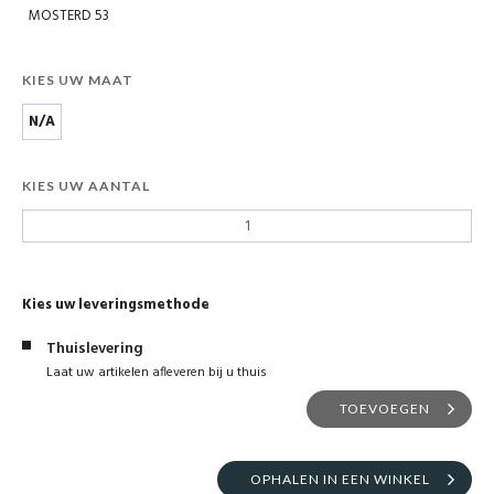
MOSTERD 53
KIES UW MAAT
N/A
KIES UW AANTAL
Kies uw leveringsmethode
Thuislevering
Laat uw artikelen afleveren bij u thuis
TOEVOEGEN
OPHALEN IN EEN WINKEL