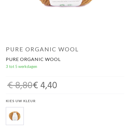
PURE ORGANIC WOOL
PURE ORGANIC WOOL
3 tot 5 werkdagen
€ 8,80
€ 4,40
KIES UW KLEUR