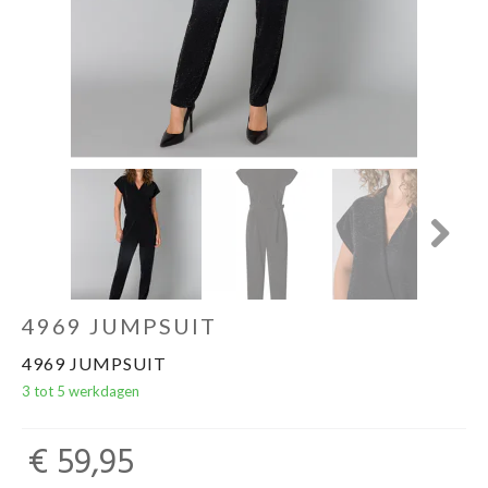
Next
4969 JUMPSUIT
4969 JUMPSUIT
3 tot 5 werkdagen
€ 59,95