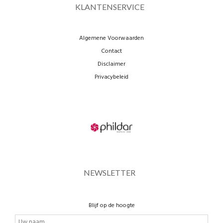
KLANTENSERVICE
Algemene Voorwaarden
Contact
Disclaimer
Privacybeleid
NEWSLETTER
Blijf op de hoogte