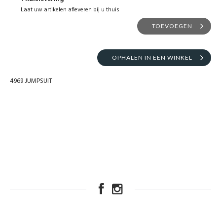
Laat uw artikelen afleveren bij u thuis
TOEVOEGEN
OPHALEN IN EEN WINKEL
4969 JUMPSUIT