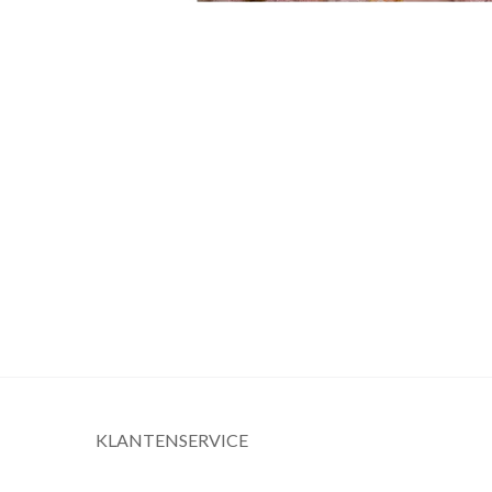
KLANTENSERVICE