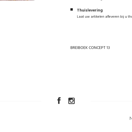
Thuislevering
Laat uw artikelen afleveren bij u th
BREIBOEK CONCEPT 13