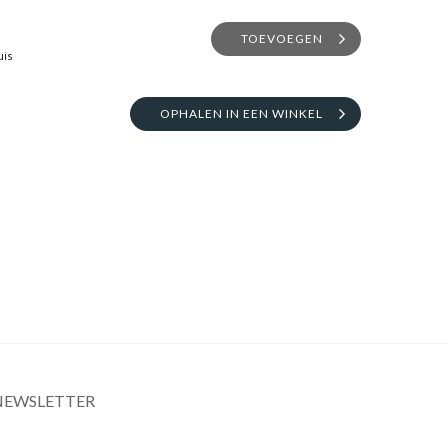
TOEVOEGEN
uis
OPHALEN IN EEN WINKEL
NEWSLETTER